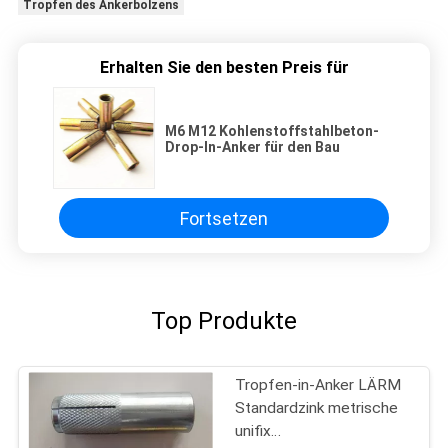
Tropfen des Ankerbolzens
Erhalten Sie den besten Preis für
M6 M12 Kohlenstoffstahlbeton-
Drop-In-Anker für den Bau
Fortsetzen
Top Produkte
Tropfen-in-Anker LÄRM
Standardzink metrische
unifix