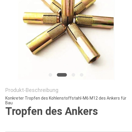
PRIVACY
POLICY
Produkt-Beschreibung
Konkreter Tropfen des Kohlenstoffstahl-M6 M12 des Ankers für
Bau
Tropfen des Ankers