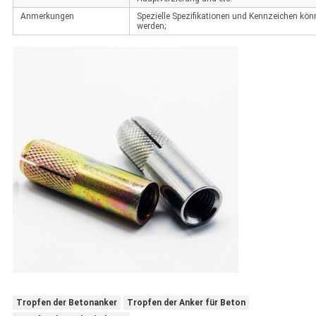
Anmerkungen
Spezielle Spezifikationen und Kennzeichen k
werden;
Tropfen der Betonanker
Tropfen der Anker für Beton